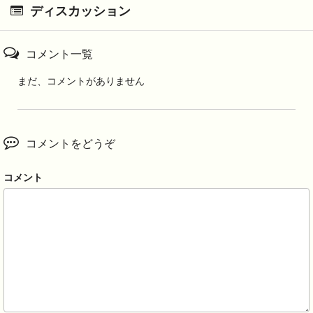
ディスカッション
コメント一覧
まだ、コメントがありません
コメントをどうぞ
コメント