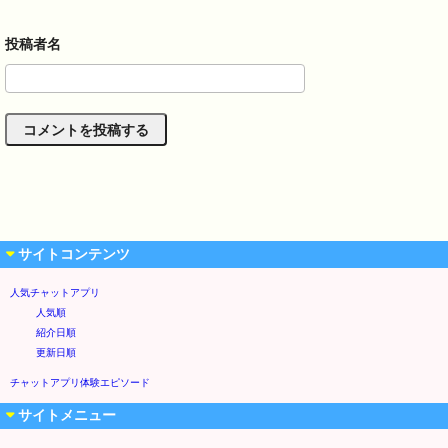
サイトコンテンツ
人気チャットアプリ
人気順
紹介日順
更新日順
チャットアプリ体験エピソード
サイトメニュー