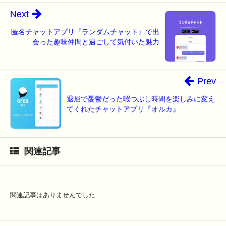
Next
匿名チャットアプリ『ランダムチャット』で出
会った趣味仲間と過ごして気付いた魅力
Prev
退屈で憂鬱だった暇つぶし時間を楽しみに変え
てくれたチャットアプリ『オルカ』
関連記事
関連記事はありませんでした