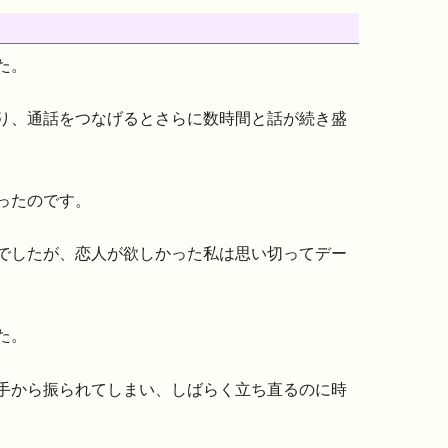
た。
り、通話をつなげるとさらに数時間と話が続き盛
ったのです。
でしたが、恋人が欲しかった私は思い切ってデー
た。
手から振られてしまい、しばらく立ち直るのに時