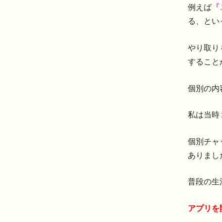
例えば
『
る、とい
やり取り
すること
個別の内
私は当時
個別チャ
ありまし
普段の生
アプリを