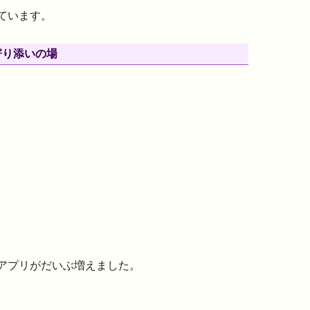
ています。
寄り添いの場
。
アプリがだいぶ増えました。