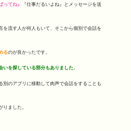
ばってね』
『仕事だるいよね』とメッセージを送
言を流す人が何人もいて、そこから個別で会話を
める
のが良かったです。
会いを探している部分もありました
。
る別のアプリに移動して肉声で会話をすることも
がりました。
。