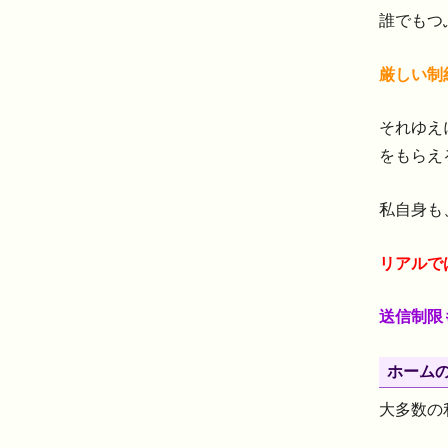
誰でもつ
厳しい制
それゆえ
をもらえ
私自身も
リアルで
送信制限
ホーム
大多数の