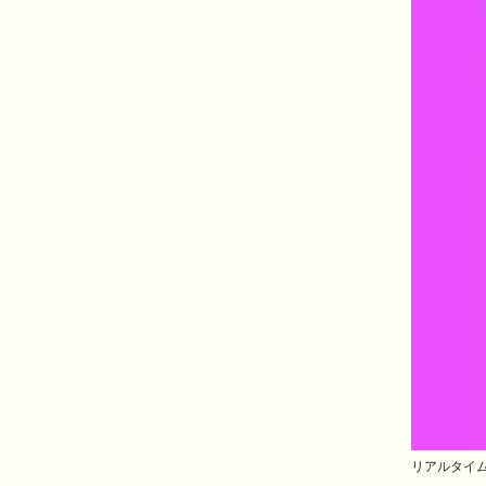
リアルタイ