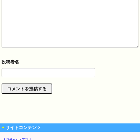
サイトコンテンツ
人気チャットアプリ