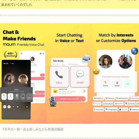
込まれていくのでした
7分半の一期一会を楽しみながら外国語勉強