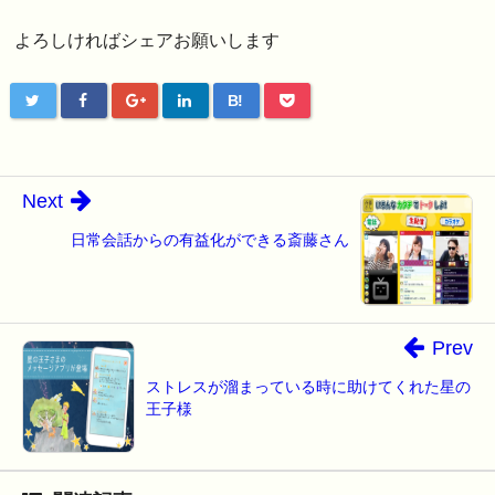
よろしければシェアお願いします
B!
Next
日常会話からの有益化ができる斎藤さん
Prev
ストレスが溜まっている時に助けてくれた星の
王子様