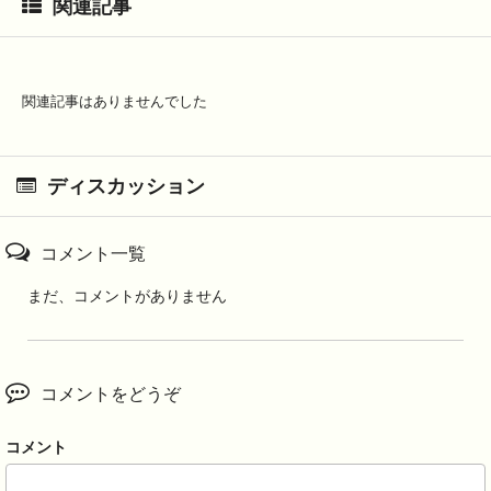
関連記事
関連記事はありませんでした
ディスカッション
コメント一覧
まだ、コメントがありません
コメントをどうぞ
コメント