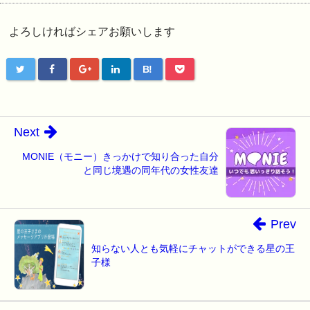
よろしければシェアお願いします
B!
Next
MONIE（モニー）きっかけで知り合った自分
と同じ境遇の同年代の女性友達
Prev
知らない人とも気軽にチャットができる星の王
子様