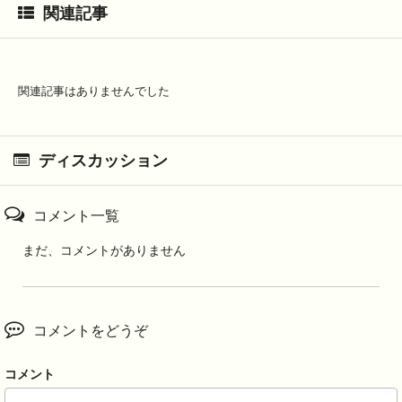
関連記事
関連記事はありませんでした
ディスカッション
コメント一覧
まだ、コメントがありません
コメントをどうぞ
コメント