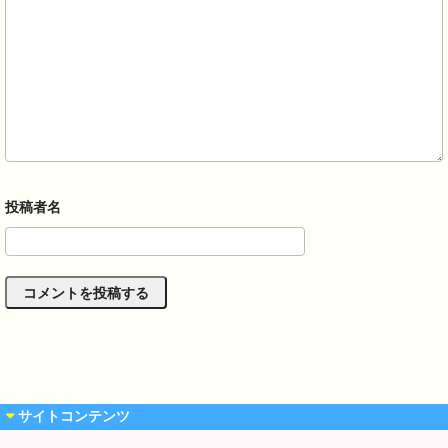
サイトコンテンツ