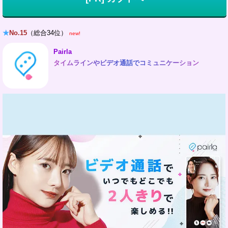
★
No.15
（総合34位）
new!
Pairla
タイムラインやビデオ通話でコミュニケーション