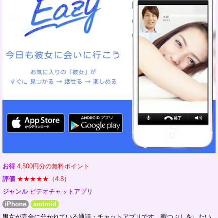
お得
4,500円分の無料ポイント
評価
★★★★★（4.8）
ジャンル
ビデオチャットアプリ
iPhone
android
男女が完全に分かれている通話・チャットアプリです。暇つぶしをしたい