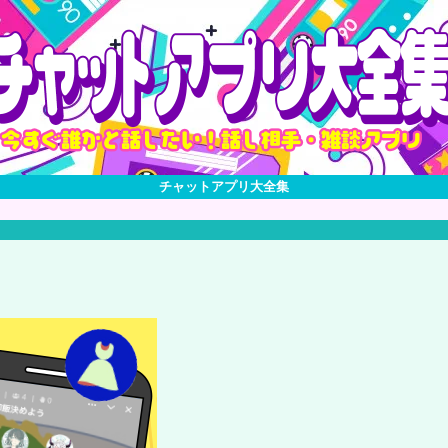
チャットアプリ大全集