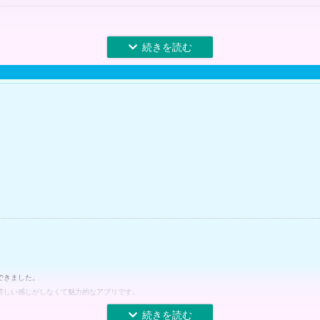
できました。
苦しい感じがしなくて魅力的なアプリです。