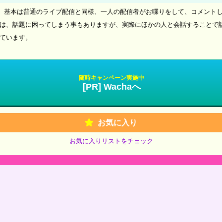
ャ]。基本は普通のライブ配信と同様、一人の配信者がお喋りをして、コメント
は、話題に困ってしまう事もありますが、実際にほかの人と会話することで
ています。
随時キャンペーン実施中
[PR] Wachaへ
お気に入り
お気に入りリストをチェック