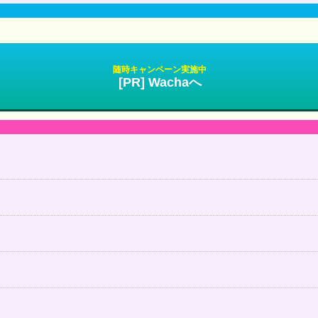
随時キャンペーン実施中
[PR] Wachaへ